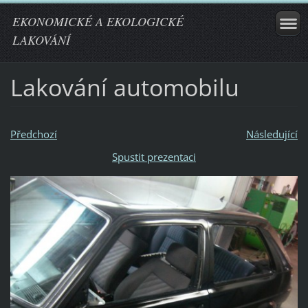
EKONOMICKÉ A EKOLOGICKÉ
LAKOVÁNÍ
Lakování automobilu
Předchozí
Následující
Spustit prezentaci